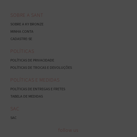
SOBRE A SANT
SOBRE A KY BRONZE
MINHA CONTA
CADASTRE-SE
POLÍTICAS
POLÍTICAS DE PRIVACIDADE
POLÍTICAS DE TROCAS E DEVOLUÇÕES
POLÍTICAS E MEDIDAS
POLÍTICAS DE ENTREGAS E FRETES
TABELA DE MEDIDAS
SAC
SAC
follow us