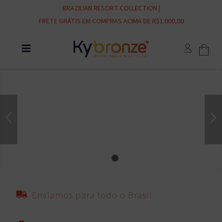
BRAZILIAN RESORT COLLECTION |
FRETE GRÁTIS EM COMPRAS ACIMA DE R$1.000,00
1
2
Enviamos para todo o Brasil