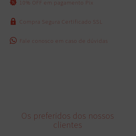
10% OFF em pagamento Pix
Compra Segura Certificado SSL
Fale conosco em caso de dúvidas
Os preferidos dos nossos
clientes