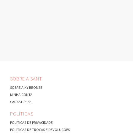
SOBRE A SANT
SOBRE A KY BRONZE
MINHA CONTA
CADASTRE-SE
POLÍTICAS
POLÍTICAS DE PRIVACIDADE
POLÍTICAS DE TROCAS E DEVOLUÇÕES