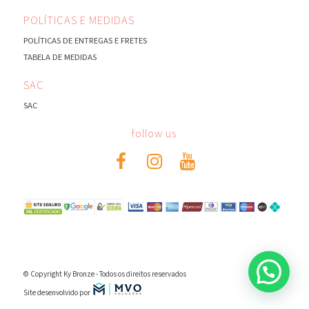
POLÍTICAS E MEDIDAS
POLÍTICAS DE ENTREGAS E FRETES
TABELA DE MEDIDAS
SAC
SAC
follow us
© Copyright Ky Bronze - Todos os direitos reservados
Site desenvolvido por