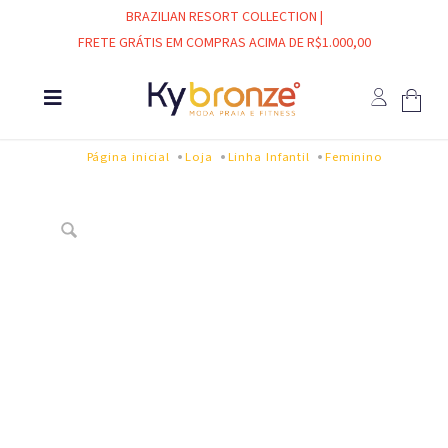
BRAZILIAN RESORT COLLECTION |
FRETE GRÁTIS EM COMPRAS ACIMA DE R$1.000,00
Página inicial
Loja
Linha Infantil
Feminino