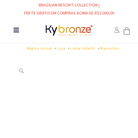
BRAZILIAN RESORT COLLECTION |
FRETE GRÁTIS EM COMPRAS ACIMA DE R$1.000,00
Página inicial
Loja
Linha Infantil
Masculino