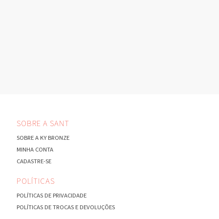
SOBRE A SANT
SOBRE A KY BRONZE
MINHA CONTA
CADASTRE-SE
POLÍTICAS
POLÍTICAS DE PRIVACIDADE
POLÍTICAS DE TROCAS E DEVOLUÇÕES