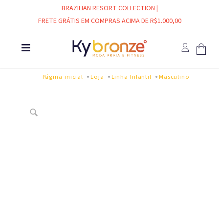
BRAZILIAN RESORT COLLECTION |
FRETE GRÁTIS EM COMPRAS ACIMA DE R$1.000,00
Página inicial
Loja
Linha Infantil
Masculino