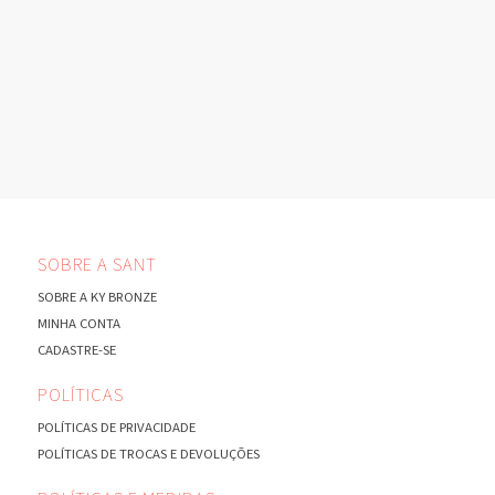
SOBRE A SANT
SOBRE A KY BRONZE
MINHA CONTA
CADASTRE-SE
POLÍTICAS
POLÍTICAS DE PRIVACIDADE
POLÍTICAS DE TROCAS E DEVOLUÇÕES