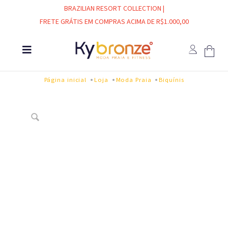
BRAZILIAN RESORT COLLECTION |
FRETE GRÁTIS EM COMPRAS ACIMA DE R$1.000,00
Página inicial
Loja
Moda Praia
Biquínis