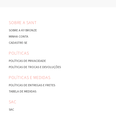
SOBRE A SANT
SOBRE A KY BRONZE
MINHA CONTA
CADASTRE-SE
POLÍTICAS
POLÍTICAS DE PRIVACIDADE
POLÍTICAS DE TROCAS E DEVOLUÇÕES
POLÍTICAS E MEDIDAS
POLÍTICAS DE ENTREGAS E FRETES
TABELA DE MEDIDAS
SAC
SAC