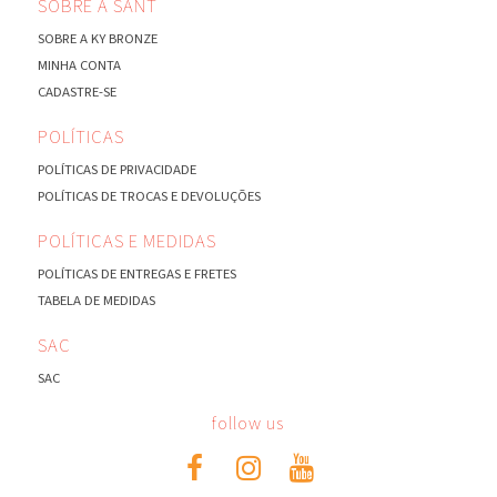
SOBRE A SANT
SOBRE A KY BRONZE
MINHA CONTA
CADASTRE-SE
POLÍTICAS
POLÍTICAS DE PRIVACIDADE
POLÍTICAS DE TROCAS E DEVOLUÇÕES
POLÍTICAS E MEDIDAS
POLÍTICAS DE ENTREGAS E FRETES
TABELA DE MEDIDAS
SAC
SAC
follow us