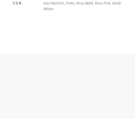
COR
Azul Marinho, Preto, Rosa Bebê, Rosa Pink, Verde
Militar