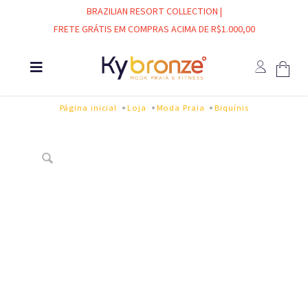
BRAZILIAN RESORT COLLECTION |
FRETE GRÁTIS EM COMPRAS ACIMA DE R$1.000,00
Página inicial
Loja
Moda Praia
Biquínis