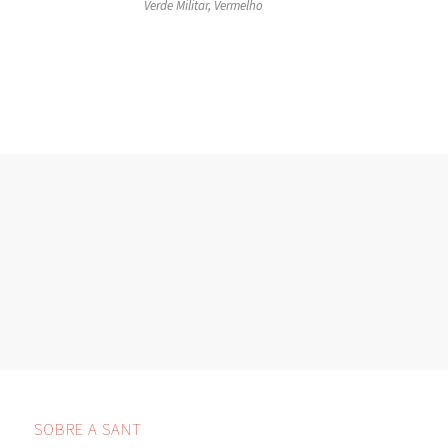
Verde Militar, Vermelho
SOBRE A SANT