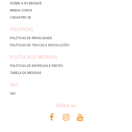
SOBRE A KY BRONZE
MINHA CONTA
CADASTRE-SE
POLÍTICAS
POLÍTICAS DE PRIVACIDADE
POLÍTICAS DE TROCAS E DEVOLUÇÕES
POLÍTICAS E MEDIDAS
POLÍTICAS DE ENTREGAS E FRETES
TABELA DE MEDIDAS
SAC
SAC
follow us