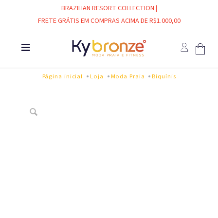
BRAZILIAN RESORT COLLECTION |
FRETE GRÁTIS EM COMPRAS ACIMA DE R$1.000,00
Página inicial
Loja
Moda Praia
Biquínis