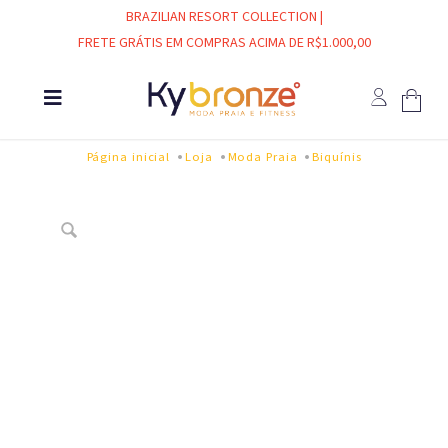
BRAZILIAN RESORT COLLECTION |
FRETE GRÁTIS EM COMPRAS ACIMA DE R$1.000,00
Página inicial
Loja
Moda Praia
Biquínis