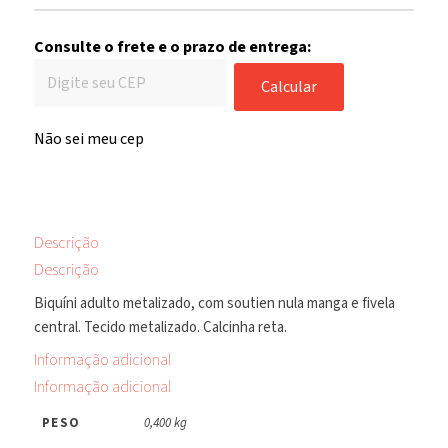
Consulte o frete e o prazo de entrega:
Calcular
Não sei meu cep
Descrição
Descrição
Biquíni adulto metalizado, com soutien nula manga e fivela
central. Tecido metalizado. Calcinha reta.
Informação adicional
Informação adicional
PESO
0,400 kg