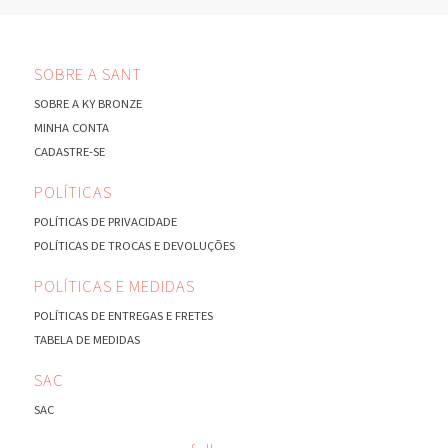
SOBRE A SANT
SOBRE A KY BRONZE
MINHA CONTA
CADASTRE-SE
POLÍTICAS
POLÍTICAS DE PRIVACIDADE
POLÍTICAS DE TROCAS E DEVOLUÇÕES
POLÍTICAS E MEDIDAS
POLÍTICAS DE ENTREGAS E FRETES
TABELA DE MEDIDAS
SAC
SAC