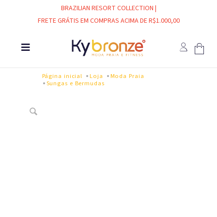
BRAZILIAN RESORT COLLECTION |
FRETE GRÁTIS EM COMPRAS ACIMA DE R$1.000,00
Página inicial
Loja
Moda Praia
Sungas e Bermudas