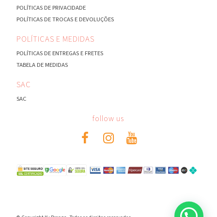
POLÍTICAS DE PRIVACIDADE
POLÍTICAS DE TROCAS E DEVOLUÇÕES
POLÍTICAS E MEDIDAS
POLÍTICAS DE ENTREGAS E FRETES
TABELA DE MEDIDAS
SAC
SAC
follow us