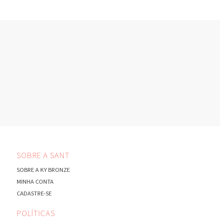
SOBRE A SANT
SOBRE A KY BRONZE
MINHA CONTA
CADASTRE-SE
POLÍTICAS