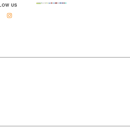
LOW US