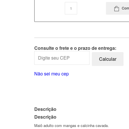
Com
Consulte o frete e o prazo de entrega:
Calcular
Não sei meu cep
Descrição
Descrição
Maiô adulto com mangas e calcinha cavada.