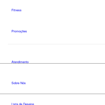
Fitness
Promoções
Atendimento
Sobre Nós
Lista de Desejos