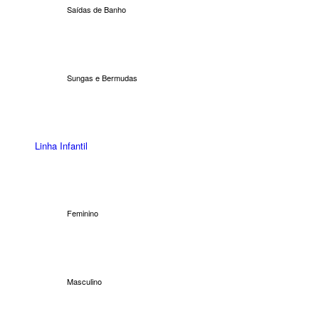
Saídas de Banho
Sungas e Bermudas
Linha Infantil
Feminino
Masculino