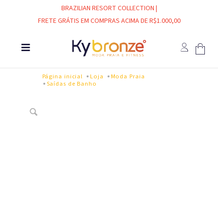
BRAZILIAN RESORT COLLECTION |
FRETE GRÁTIS EM COMPRAS ACIMA DE R$1.000,00
Página inicial
Loja
Moda Praia
Saídas de Banho