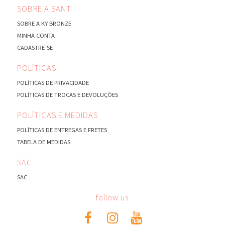
SOBRE A SANT
SOBRE A KY BRONZE
MINHA CONTA
CADASTRE-SE
POLÍTICAS
POLÍTICAS DE PRIVACIDADE
POLÍTICAS DE TROCAS E DEVOLUÇÕES
POLÍTICAS E MEDIDAS
POLÍTICAS DE ENTREGAS E FRETES
TABELA DE MEDIDAS
SAC
SAC
follow us