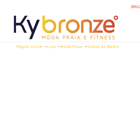
BRA
Página inicial
Loja
Moda Praia
Saídas de Banho