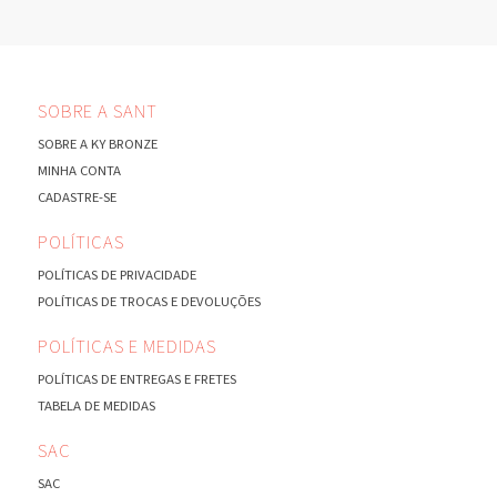
SOBRE A SANT
SOBRE A KY BRONZE
MINHA CONTA
CADASTRE-SE
POLÍTICAS
POLÍTICAS DE PRIVACIDADE
POLÍTICAS DE TROCAS E DEVOLUÇÕES
POLÍTICAS E MEDIDAS
POLÍTICAS DE ENTREGAS E FRETES
TABELA DE MEDIDAS
SAC
SAC