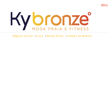
BRA
Página inicial
Loja
Moda Praia
Saídas de Banho