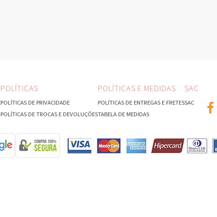
T
POLÍTICAS
POLÍTICAS E MEDIDAS
SAC
E
POLÍTICAS DE PRIVACIDADE
POLÍTICAS DE ENTREGAS E FRETES
SAC
POLÍTICAS DE TROCAS E DEVOLUÇÕES
TABELA DE MEDIDAS