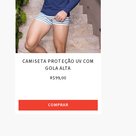
CAMISETA PROTEÇÃO UV COM
GOLA ALTA
R$
99,00
COMPRAR