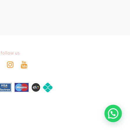
follow us